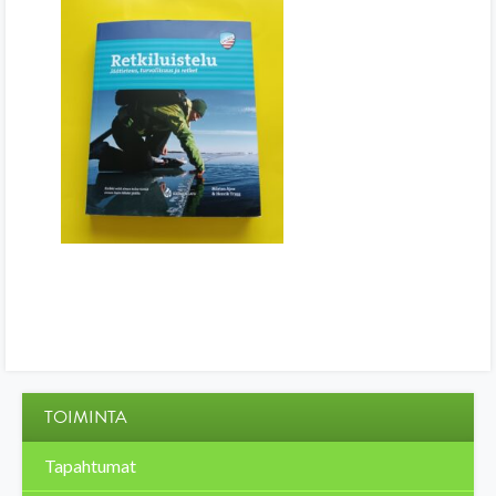
TOIMINTA
Tapahtumat