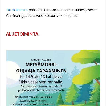
Tästä linkistä
pääset lukemaan hallituksen uuden jäsenen
Anniinan ajatuksia vuosikokousviikonlopusta.
ALUETOIMINTA